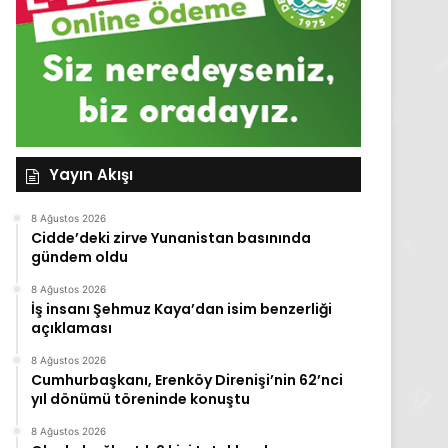
Yayın Akışı
8 Ağustos 2026
Cidde’deki zirve Yunanistan basınında
gündem oldu
8 Ağustos 2026
İş insanı Şehmuz Kaya’dan isim benzerliği
açıklaması
8 Ağustos 2026
Cumhurbaşkanı, Erenköy Direnişi’nin 62’nci
yıl dönümü töreninde konuştu
8 Ağustos 2026