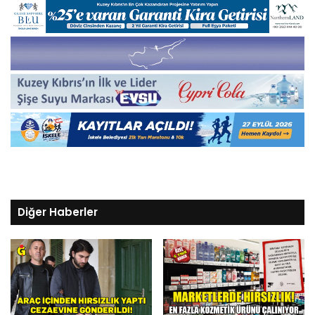
Diğer Haberler