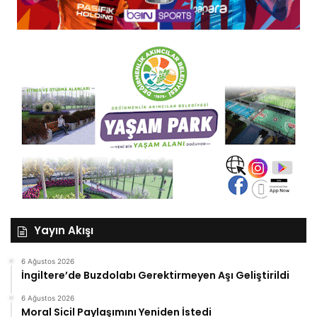
Yayın Akışı
6 Ağustos 2026
İngiltere’de Buzdolabı Gerektirmeyen Aşı Geliştirildi
6 Ağustos 2026
Moral Sicil Paylaşımını Yeniden İstedi