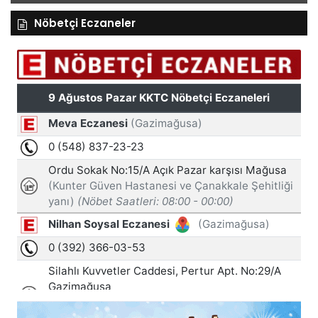
Nöbetçi Eczaneler