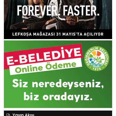
Yayın Akışı