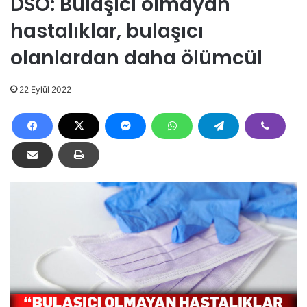
DSÖ: Bulaşıcı olmayan
hastalıklar, bulaşıcı
olanlardan daha ölümcül
22 Eylül 2022