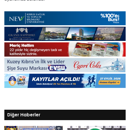
Diğer Haberler