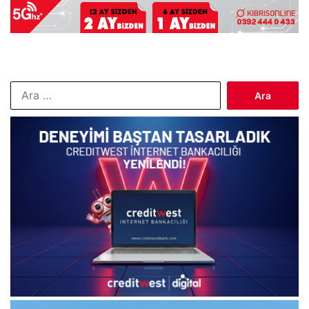
Arama: