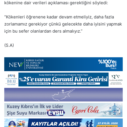
kökenine dair verileri açıklaması gerektiğini söyledi:
“Kökenleri öğrenene kadar devam etmeliyiz, daha fazla
zorlamamız gerekiyor çünkü gelecekte daha iyisini yapmak
için bu sefer olanlardan ders almalıyız.”
(S.A)