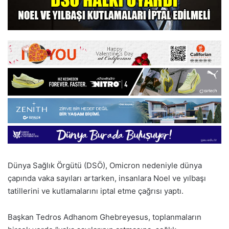
Dünya Sağlık Örgütü (DSÖ), Omicron nedeniyle dünya
çapında vaka sayıları artarken, insanlara Noel ve yılbaşı
tatillerini ve kutlamalarını iptal etme çağrısı yaptı.
Başkan Tedros Adhanom Ghebreyesus, toplanmaların