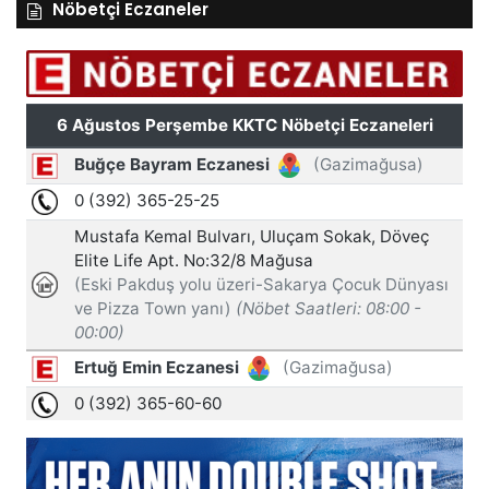
Nöbetçi Eczaneler