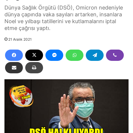
Dünya Sağlık Örgütü (DSÖ), Omicron nedeniyle
dünya çapında vaka sayıları artarken, insanlara
Noel ve yılbaşı tatillerini ve kutlamalarını iptal
etme çağrısı yaptı.
21 Aralık 2021