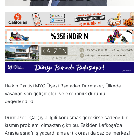
Halkın Partisi MYO Üyesi Ramadan Durmazer, Ülkede
yaşanan son gelişmeleri ve ekonomik durumu
değerlendirdi.
Durmazer “Çarşıyla ilgili konuşmak gerekirse sadece bir
kısmın problemi olmaktan çıktı bu. Eskiden Lefkoşa’da
Arasta esnafı iş yapardı ama artık orası da cazibe merkezi