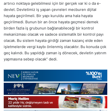
artırıcı noktaya gelebilmesi için bir gerçek var ki o da e-
devlet. Devletimiz iş yapan çevreleri mecburen dijital
hayata geçirilmeli. Bir yapı kuruldu ama hala hayata
geçirilmedi. Bunun bir an önce hayata geçmesi demek
birden fazla iş grubunun bağlanabileceği bir kontrol
mekanizması olacak ve sadece sistematik bir kontrol payı
olacak. Bu sistem hayata girdiği zaman kazanç elde eden
işletmelerde vergi kaybı önlenmiş olacaktır. Bu konuda çok
geç kalındı. Bu yapıldığı zaman iş dönecek, devletin yatırım
yapmasına sebep olacak” dedi.