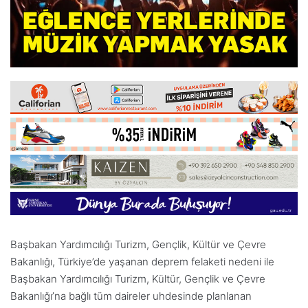
Başbakan Yardımcılığı Turizm, Gençlik, Kültür ve Çevre
Bakanlığı, Türkiye’de yaşanan deprem felaketi nedeni ile
Başbakan Yardımcılığı Turizm, Kültür, Gençlik ve Çevre
Bakanlığı’na bağlı tüm daireler uhdesinde planlanan