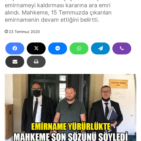
emirnameyi kaldırması kararına ara emri
alındı. Mahkeme, 15 Temmuzda çıkarılan
emirnamenin devam ettiğini belirtti.
23 Temmuz 2020