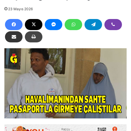
23 Mayıs 2026