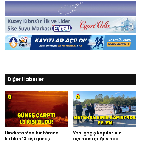
Diğer Haberler
Hindistan’da bir törene
Yeni geçiş kapılarının
katılan 13 kişi güneş
açılması çağrısında