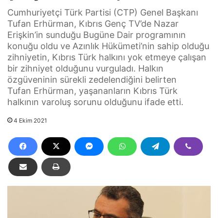
Cumhuriyetçi Türk Partisi (CTP) Genel Başkanı
Tufan Erhürman, Kıbrıs Genç TV’de Nazar
Erişkin’in sunduğu Bugüne Dair programının
konuğu oldu ve Azınlık Hükümeti’nin sahip olduğu
zihniyetin, Kıbrıs Türk halkını yok etmeye çalışan
bir zihniyet olduğunu vurguladı. Halkın
özgüveninin sürekli zedelendiğini belirten
Tufan Erhürman, yaşananların Kıbrıs Türk
halkının varoluş sorunu olduğunu ifade etti.
4 Ekim 2021