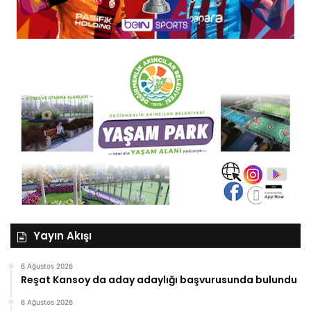
Yayın Akışı
6 Ağustos 2026
Reşat Kansoy da aday adaylığı başvurusunda bulundu
6 Ağustos 2026