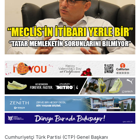
Cumhuriyetçi Türk Partisi (CTP) Genel Başkanı