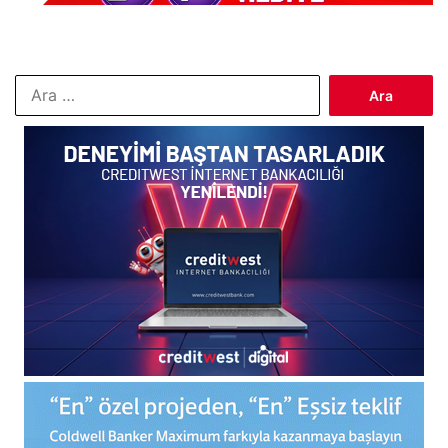
Arama: