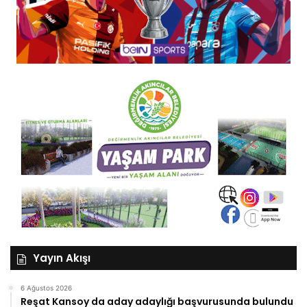
Yayın Akışı
6 Ağustos 2026
Reşat Kansoy da aday adaylığı başvurusunda bulundu