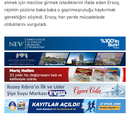
etmek için meclise girmek istediklerini ifade eden Ersoy,
rejimin yüzüne baka baka o gayrimeşruluğu haykırmak
gerektiğini söyledi. Ersoy, her yerde mücadelede
olduklarını vurguladı.