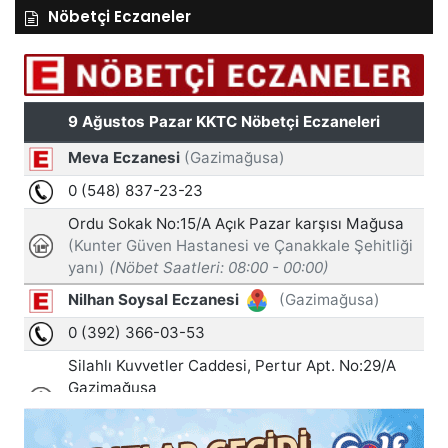
Nöbetçi Eczaneler