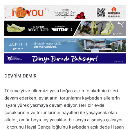
DEVRİM DEMİR
Türkiye’yi ve ülkemizi yasa boğan asrın felaketinin izleri
devam ederken, evlatlarını torunlarını kaybeden ailelerin
isyanı yürek yakmaya devam ediyor. Her bir evde
çocuklarının ve torunlarının hayalleri ile yaşayacak olan
aileler, ömür boyu taşıyacakları bir acıya alışmaya çalışıyor.
İlk torunu Hayal Gençalioğlu’nu kaybeden acılı dede Hasan