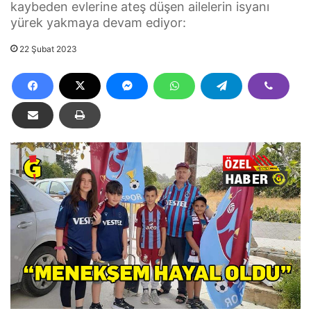
kaybeden evlerine ateş düşen ailelerin isyanı
yürek yakmaya devam ediyor:
22 Şubat 2023