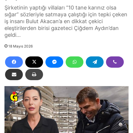
Şirketinin yaptığı villaları “10 tane karınız olsa
sığar” sözleriyle satmaya çalıştığı için tepki çeken
iş insanı Bulut Akacan’a en dikkat çekici
eleştirilerden birisi gazeteci Çiğdem Aydın’dan
geldi…
18 Mayıs 2026