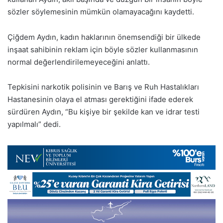
sözler söylemesinin mümkün olamayacağını kaydetti.
Çiğdem Aydın, kadın haklarının önemsendiği bir ülkede
inşaat sahibinin reklam için böyle sözler kullanmasının
normal değerlendirilemeyeceğini anlattı.
Tepkisini narkotik polisinin ve Barış ve Ruh Hastalıkları
Hastanesinin olaya el atması gerektiğini ifade ederek
sürdüren Aydın, “Bu kişiye bir şekilde kan ve idrar testi
yapılmalı” dedi.