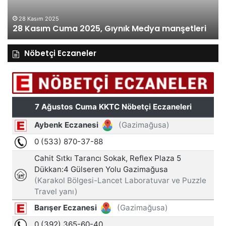
28 Kasım 2025
28 Kasım Cuma 2025, Gıynık Medya manşetleri
Nöbetçi Eczaneler