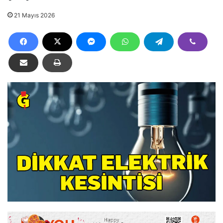
21 Mayıs 2026