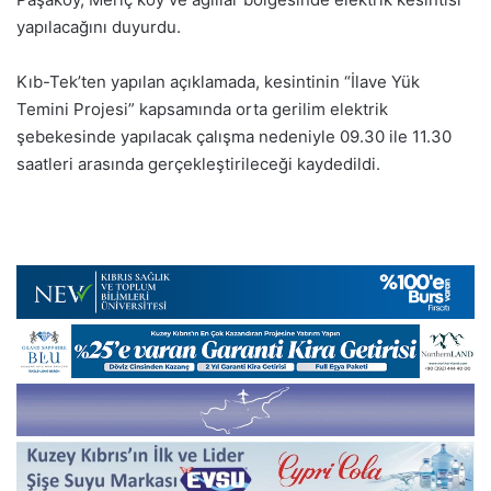
yapılacağını duyurdu.
Kıb-Tek’ten yapılan açıklamada, kesintinin “İlave Yük
Temini Projesi” kapsamında orta gerilim elektrik
şebekesinde yapılacak çalışma nedeniyle 09.30 ile 11.30
saatleri arasında gerçekleştirileceği kaydedildi.