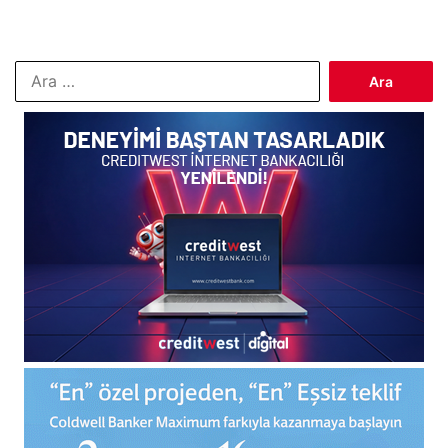
Arama: