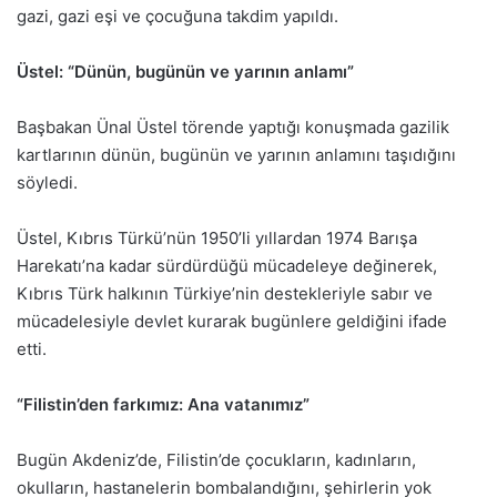
gazi, gazi eşi ve çocuğuna takdim yapıldı.
Üstel: “Dünün, bugünün ve yarının anlamı”
Başbakan Ünal Üstel törende yaptığı konuşmada gazilik
kartlarının dünün, bugünün ve yarının anlamını taşıdığını
söyledi.
Üstel, Kıbrıs Türkü’nün 1950’li yıllardan 1974 Barışa
Harekatı’na kadar sürdürdüğü mücadeleye değinerek,
Kıbrıs Türk halkının Türkiye’nin destekleriyle sabır ve
mücadelesiyle devlet kurarak bugünlere geldiğini ifade
etti.
“Filistin’den farkımız: Ana vatanımız”
Bugün Akdeniz’de, Filistin’de çocukların, kadınların,
okulların, hastanelerin bombalandığını, şehirlerin yok