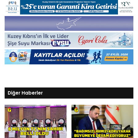
Diğer Haberler