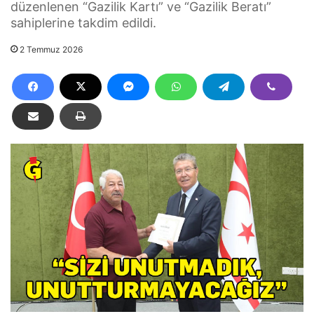
düzenlenen “Gazilik Kartı” ve “Gazilik Beratı”
sahiplerine takdim edildi.
2 Temmuz 2026