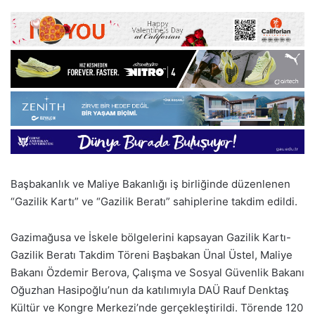
Başbakanlık ve Maliye Bakanlığı iş birliğinde düzenlenen
“Gazilik Kartı” ve “Gazilik Beratı” sahiplerine takdim edildi.
Gazimağusa ve İskele bölgelerini kapsayan Gazilik Kartı-
Gazilik Beratı Takdim Töreni Başbakan Ünal Üstel, Maliye
Bakanı Özdemir Berova, Çalışma ve Sosyal Güvenlik Bakanı
Oğuzhan Hasipoğlu’nun da katılımıyla DAÜ Rauf Denktaş
Kültür ve Kongre Merkezi’nde gerçekleştirildi. Törende 120