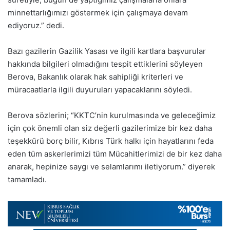
minnettarlığımızı göstermek için çalışmaya devam
ediyoruz.” dedi.
Bazı gazilerin Gazilik Yasası ve ilgili kartlara başvurular
hakkında bilgileri olmadığını tespit ettiklerini söyleyen
Berova, Bakanlık olarak hak sahipliği kriterleri ve
müracaatlarla ilgili duyuruları yapacaklarını söyledi.
Berova sözlerini; “KKTC’nin kurulmasında ve geleceğimiz
için çok önemli olan siz değerli gazilerimize bir kez daha
teşekkürü borç bilir, Kıbrıs Türk halkı için hayatlarını feda
eden tüm askerlerimizi tüm Mücahitlerimizi de bir kez daha
anarak, hepinize saygı ve selamlarımı iletiyorum.” diyerek
tamamladı.