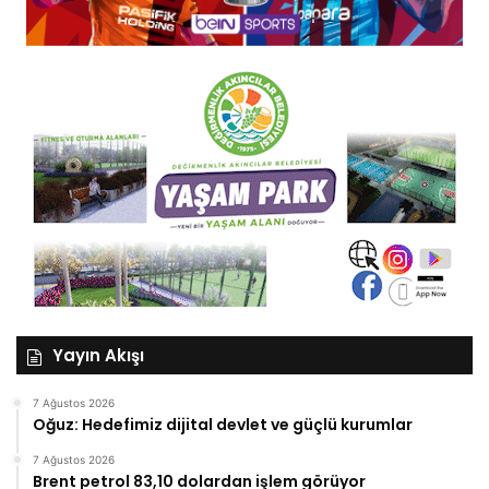
Yayın Akışı
7 Ağustos 2026
Oğuz: Hedefimiz dijital devlet ve güçlü kurumlar
7 Ağustos 2026
Brent petrol 83,10 dolardan işlem görüyor