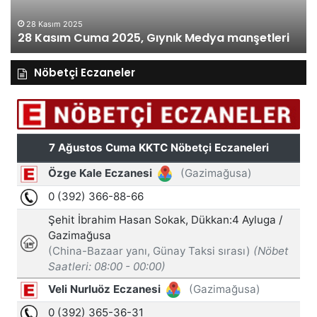
28 Kasım 2025
28 Kasım Cuma 2025, Gıynık Medya manşetleri
Nöbetçi Eczaneler