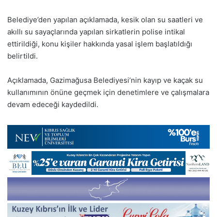
Belediye’den yapılan açıklamada, kesik olan su saatleri ve
akıllı su sayaçlarında yapılan sirkatlerin polise intikal
ettirildiği, konu kişiler hakkında yasal işlem başlatıldığı
belirtildi.
Açıklamada, Gazimağusa Belediyesi’nin kayıp ve kaçak su
kullanımının önüne geçmek için denetimlere ve çalışmalara
devam edeceği kaydedildi.