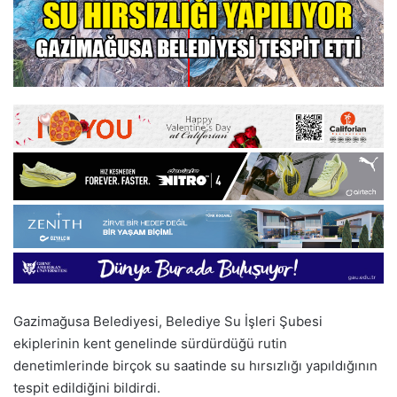
Gazimağusa Belediyesi, Belediye Su İşleri Şubesi
ekiplerinin kent genelinde sürdürdüğü rutin
denetimlerinde birçok su saatinde su hırsızlığı yapıldığının
tespit edildiğini bildirdi.