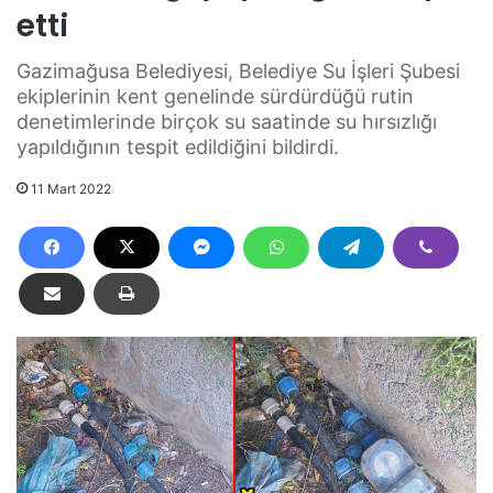
etti
Gazimağusa Belediyesi, Belediye Su İşleri Şubesi
ekiplerinin kent genelinde sürdürdüğü rutin
denetimlerinde birçok su saatinde su hırsızlığı
yapıldığının tespit edildiğini bildirdi.
11 Mart 2022