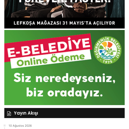
Yayın Akışı
10 Ağustos 2026