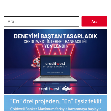
Arama: