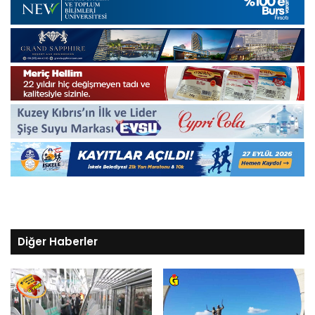
Diğer Haberler