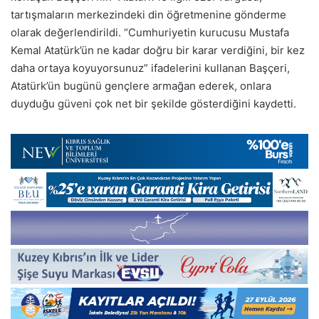
tartışmaların merkezindeki din öğretmenine gönderme
olarak değerlendirildi. “Cumhuriyetin kurucusu Mustafa
Kemal Atatürk’ün ne kadar doğru bir karar verdiğini, bir kez
daha ortaya koyuyorsunuz” ifadelerini kullanan Başçeri,
Atatürk’ün bugünü gençlere armağan ederek, onlara
duyduğu güveni çok net bir şekilde gösterdiğini kaydetti.