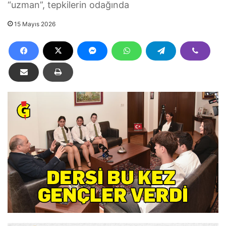
“uzman”, tepkilerin odağında
15 Mayıs 2026