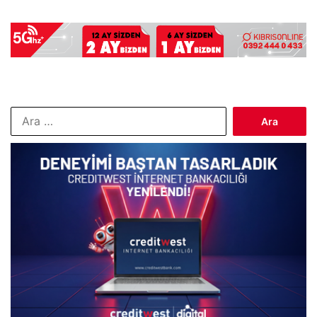
Arama: