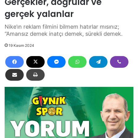
Gerçekler, doğrular ve
gerçek yalanlar
Nike’ın reklam filmini bilmem hatırlar mısınız;
“Amansız demek inatçı demek, sürekli demek.
19 Kasım 2024