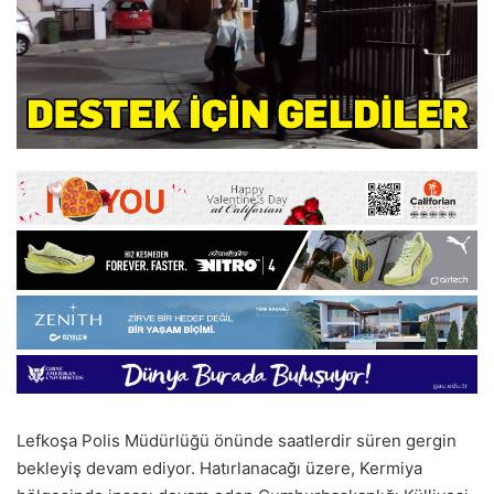
Lefkoşa Polis Müdürlüğü önünde saatlerdir süren gergin
bekleyiş devam ediyor. Hatırlanacağı üzere, Kermiya