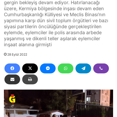
gergin bekleyiş devam ediyor. Hatırlanacağı
üzere, Kermiya bölgesinde inşası devam eden
Cumhurbaşkanlığı Külliyesi ve Meclis Binası’nın
yapımına karşı dün sivil toplum örgütleri ve bazı
siyasi partilerin öncülüğünde gerçekleştirilen
eylemde, eylemciler ile polis arasında arbede
yaşanmış ve dikenli teller aşılarak eylemciler
inşaat alanına girmişti
28 Eylül 2022