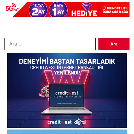
Arama: