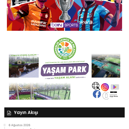
Yayın Akışı
6 Ağustos 2026