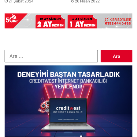
21 Şubat 2024
26 Nisan 2022
Arama: