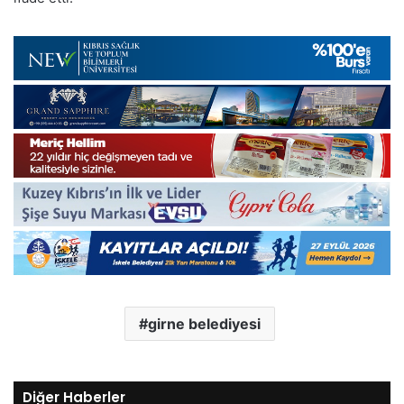
girne belediyesi
Diğer Haberler