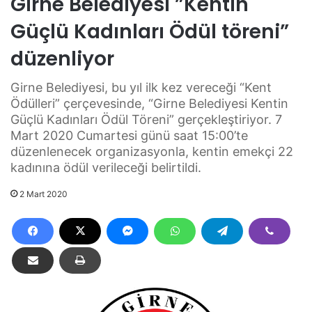
Girne Belediyesi ”Kentin
Güçlü Kadınları Ödül töreni”
düzenliyor
Girne Belediyesi, bu yıl ilk kez vereceği “Kent
Ödülleri” çerçevesinde, “Girne Belediyesi Kentin
Güçlü Kadınları Ödül Töreni” gerçekleştiriyor. 7
Mart 2020 Cumartesi günü saat 15:00’te
düzenlenecek organizasyonla, kentin emekçi 22
kadınına ödül verileceği belirtildi.
2 Mart 2020