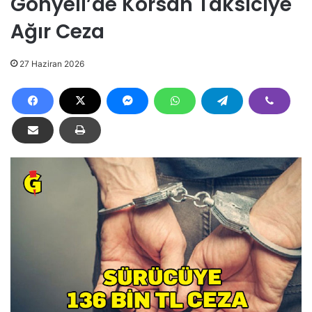
Gönyeli’de Korsan Taksiciye
Ağır Ceza
27 Haziran 2026