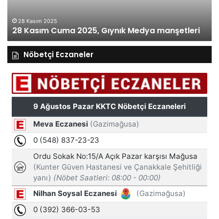
28 Kasım 2025
28 Kasım Cuma 2025, Gıynık Medya manşetleri
Nöbetçi Eczaneler