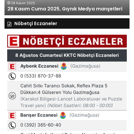
28 Kasım 2025
28 Kasım Cuma 2025, Gıynık Medya manşetleri
Nöbetçi Eczaneler