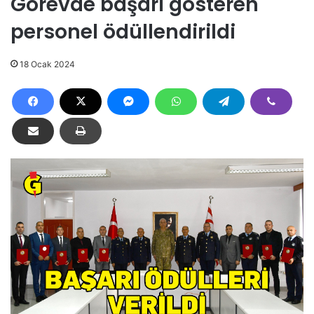
Görevde başarı gösteren
personel ödüllendirildi
18 Ocak 2024