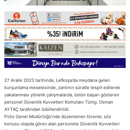
27 Aralık 2023 tarihinde, Lefkoşa’da meydana gelen
kurşunlama meselesinde, zanlının süratle tespit edilerek
yakalanması yönelik çalışmalarda, üstün başarı gösteren
personel Güvenlik Kuvvetleri Komutanı Tümg. Osman
AYTAÇ tarafından ödüllendirildi.
Polis Genel Müdürlüğü’nde düzenlenen törenle, söz
konusu olayda görev alan personele Güvenlik Kuvvetleri