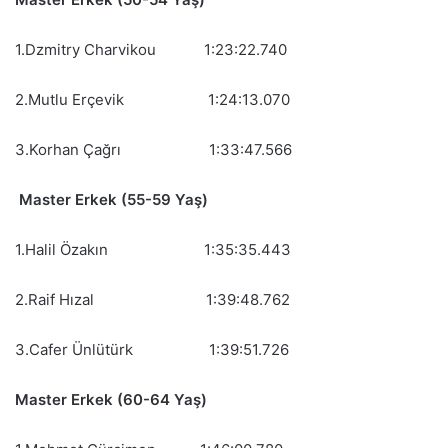
1.Dzmitry Charvikou 1:23:22.740
2.Mutlu Erçevik 1:24:13.070
3.Korhan Çağrı 1:33:47.566
Master Erkek (55-59 Yaş)
1.Halil Özakın 1:35:35.443
2.Raif Hızal 1:39:48.762
3.Cafer Ünlütürk 1:39:51.726
Master Erkek (60-64 Yaş)