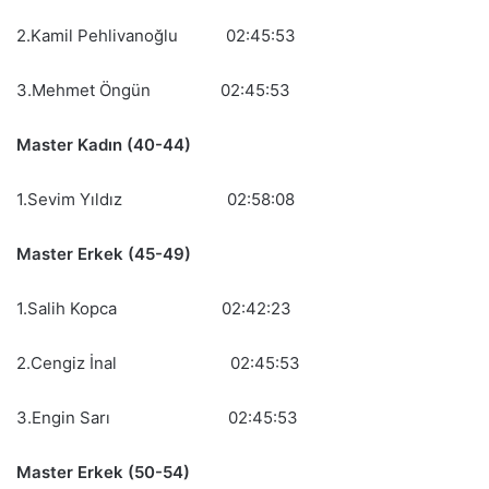
2.Kamil Pehlivanoğlu 02:45:53
3.Mehmet Öngün 02:45:53
Master Kadın (40-44)
1.Sevim Yıldız 02:58:08
Master Erkek (45-49)
1.Salih Kopca 02:42:23
2.Cengiz İnal 02:45:53
3.Engin Sarı 02:45:53
Master Erkek (50-54)