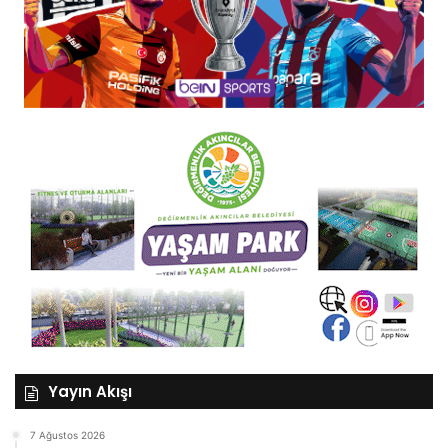
Yayın Akışı
7 Ağustos 2026