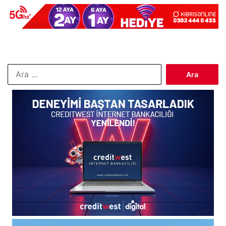
Arama: