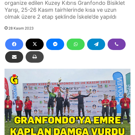
organize edilen Kuzey Kıbrıs Granfondo Bisiklet
Yarışı, 25-26 Kasım tairhlerinde kısa ve uzun
olmak üzere 2 etap şeklinde İskele’de yapıldı
28 Kasım 2023