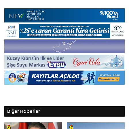
Diğer Haberler