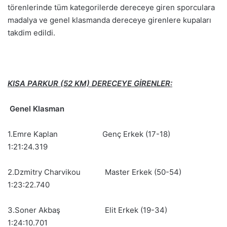
törenlerinde tüm kategorilerde dereceye giren sporculara
madalya ve genel klasmanda dereceye girenlere kupaları
takdim edildi.
KISA PARKUR (52 KM) DERECEYE GİRENLER:
Genel Klasman
1.Emre Kaplan Genç Erkek (17-18)
1:21:24.319
2.Dzmitry Charvikou Master Erkek (50-54)
1:23:22.740
3.Soner Akbaş Elit Erkek (19-34)
1:24:10.701