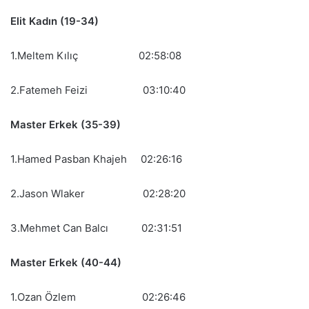
Elit Kadın (19-34)
1.Meltem Kılıç 02:58:08
2.Fatemeh Feizi 03:10:40
Master Erkek (35-39)
1.Hamed Pasban Khajeh 02:26:16
2.Jason Wlaker 02:28:20
3.Mehmet Can Balcı 02:31:51
Master Erkek (40-44)
1.Ozan Özlem 02:26:46