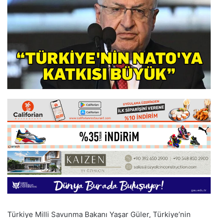
Türkiye Milli Savunma Bakanı Yaşar Güler, Türkiye’nin