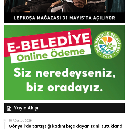
Yayın Akışı
10 Ağustos 2026
Gönyeli’de tartıştığı kadını bıçaklayan zanlı tutuklandı