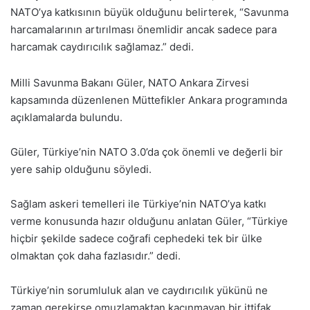
NATO’ya katkısının büyük olduğunu belirterek, “Savunma
harcamalarının artırılması önemlidir ancak sadece para
harcamak caydırıcılık sağlamaz.” dedi.
Milli Savunma Bakanı Güler, NATO Ankara Zirvesi
kapsamında düzenlenen Müttefikler Ankara programında
açıklamalarda bulundu.
Güler, Türkiye’nin NATO 3.0’da çok önemli ve değerli bir
yere sahip olduğunu söyledi.
Sağlam askeri temelleri ile Türkiye’nin NATO’ya katkı
verme konusunda hazır olduğunu anlatan Güler, “Türkiye
hiçbir şekilde sadece coğrafi cephedeki tek bir ülke
olmaktan çok daha fazlasıdır.” dedi.
Türkiye’nin sorumluluk alan ve caydırıcılık yükünü ne
zaman gerekirse omuzlamaktan kaçınmayan bir ittifak