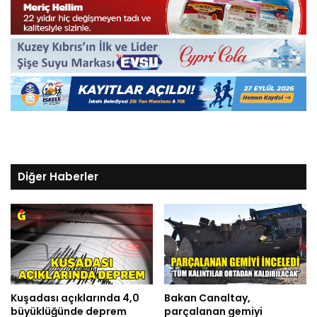
Diğer Haberler
Kuşadası açıklarında 4,0
Bakan Canaltay,
büyüklüğünde deprem
parçalanan gemiyi