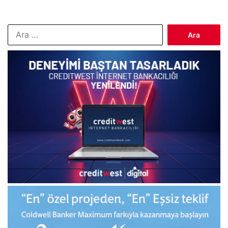
Arama: