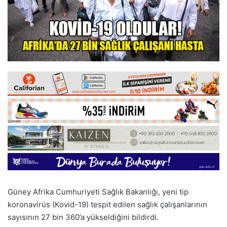
Güney Afrika Cumhuriyeti Sağlık Bakanlığı, yeni tip
koronavirüs (Kovid-19) tespit edilen sağlık çalışanlarının
sayısının 27 bin 360’a yükseldiğini bildirdi.