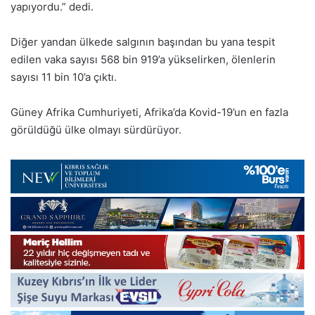
yapıyordu.” dedi.
Diğer yandan ülkede salgının başından bu yana tespit
edilen vaka sayısı 568 bin 919’a yükselirken, ölenlerin
sayısı 11 bin 10’a çıktı.
Güney Afrika Cumhuriyeti, Afrika’da Kovid-19’un en fazla
görüldüğü ülke olmayı sürdürüyor.