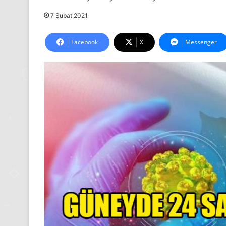
7 Şubat 2021
Facebook
X
Messenger