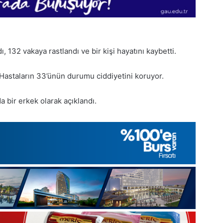
, 132 vakaya rastlandı ve bir kişi hayatını kaybetti.
 Hastaların 33’ünün durumu ciddiyetini koruyor.
 bir erkek olarak açıklandı.
1
Aralık
Pazartesi