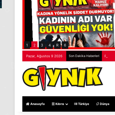
1
2
3
4
R
6
Pazar, Ağustos 9 2026
Son Dakika Haberleri
Rio de
Anasayfa
Kıbrıs
Türkiye
Dünya