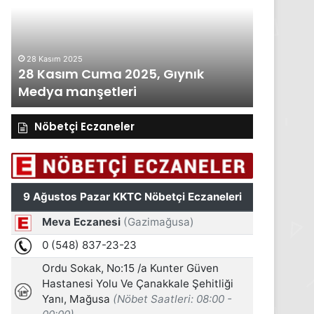
2025,
2025,
Gıynık
Gıynık
Medya
Medya
manşetleri
manşetleri
28 Kasım 2025
27 Kasım 2
28 Kasım Cuma 2025, Gıynık
27 Kası
Medya manşetleri
Medya m
Nöbetçi Eczaneler