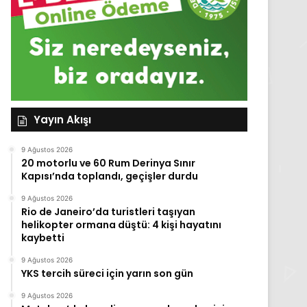
Yayın Akışı
9 Ağustos 2026
20 motorlu ve 60 Rum Derinya Sınır
Kapısı’nda toplandı, geçişler durdu
9 Ağustos 2026
Rio de Janeiro’da turistleri taşıyan
helikopter ormana düştü: 4 kişi hayatını
kaybetti
9 Ağustos 2026
YKS tercih süreci için yarın son gün
9 Ağustos 2026