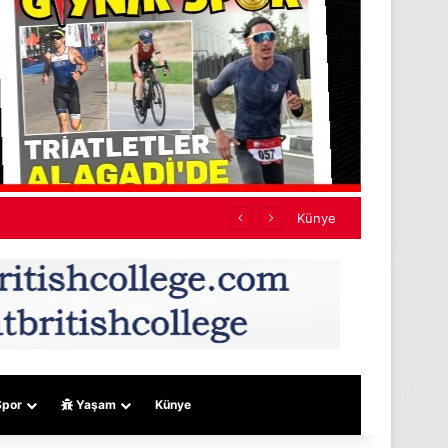
etti
Künye
por
Yaşam
Künye