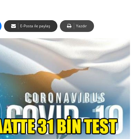
E-Posta ile paylaş
Yazdır