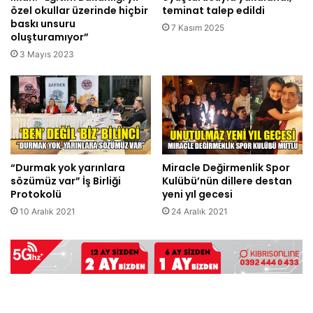
özel okullar üzerinde hiçbir
teminat talep edildi
baskı unsuru
7 Kasım 2025
oluşturamıyor”
3 Mayıs 2023
“Durmak yok yarınlara
Miracle Değirmenlik Spor
sözümüz var” İş Birliği
Kulübü’nün dillere destan
Protokolü
yeni yıl gecesi
10 Aralık 2021
24 Aralık 2021