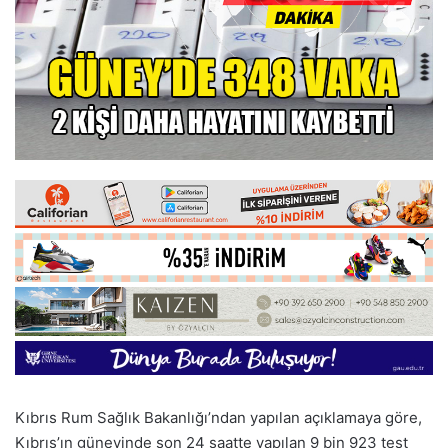
Kıbrıs Rum Sağlık Bakanlığı’ndan yapılan açıklamaya göre,
Kıbrıs’ın güneyinde son 24 saatte yapılan 9 bin 923 test