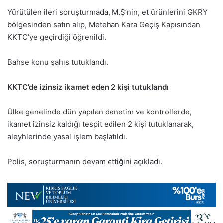
Yürütülen ileri soruşturmada, M.Ş’nin, et ürünlerini GKRY
bölgesinden satın alıp, Metehan Kara Geçiş Kapısından
KKTC’ye geçirdiği öğrenildi.
Bahse konu şahıs tutuklandı.
KKTC’de izinsiz ikamet eden 2 kişi tutuklandı
Ülke genelinde dün yapılan denetim ve kontrollerde,
ikamet izinsiz kaldığı tespit edilen 2 kişi tutuklanarak,
aleyhlerinde yasal işlem başlatıldı.
Polis, soruşturmanın devam ettiğini açıkladı.