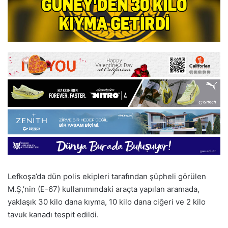
Lefkoşa’da dün polis ekipleri tarafından şüpheli görülen
M.Ş,’nin (E-67) kullanımındaki araçta yapılan aramada,
yaklaşık 30 kilo dana kıyma, 10 kilo dana ciğeri ve 2 kilo
tavuk kanadı tespit edildi.