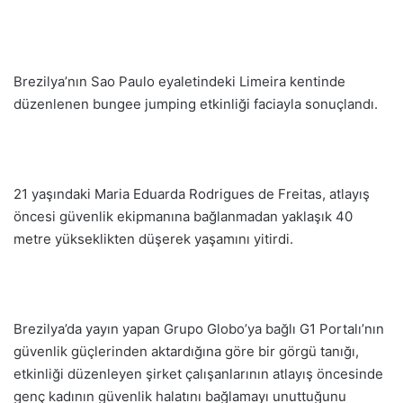
Brezilya’nın Sao Paulo eyaletindeki Limeira kentinde
düzenlenen bungee jumping etkinliği faciayla sonuçlandı.
21 yaşındaki Maria Eduarda Rodrigues de Freitas, atlayış
öncesi güvenlik ekipmanına bağlanmadan yaklaşık 40
metre yükseklikten düşerek yaşamını yitirdi.
Brezilya’da yayın yapan Grupo Globo’ya bağlı G1 Portalı’nın
güvenlik güçlerinden aktardığına göre bir görgü tanığı,
etkinliği düzenleyen şirket çalışanlarının atlayış öncesinde
genç kadının güvenlik halatını bağlamayı unuttuğunu