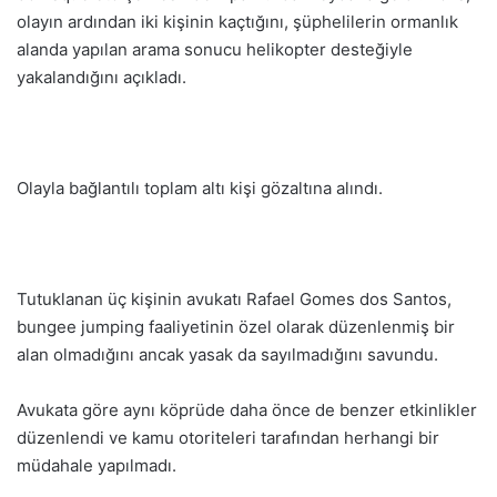
olayın ardından iki kişinin kaçtığını, şüphelilerin ormanlık
alanda yapılan arama sonucu helikopter desteğiyle
yakalandığını açıkladı.
Olayla bağlantılı toplam altı kişi gözaltına alındı.
Tutuklanan üç kişinin avukatı Rafael Gomes dos Santos,
bungee jumping faaliyetinin özel olarak düzenlenmiş bir
alan olmadığını ancak yasak da sayılmadığını savundu.
Avukata göre aynı köprüde daha önce de benzer etkinlikler
düzenlendi ve kamu otoriteleri tarafından herhangi bir
müdahale yapılmadı.