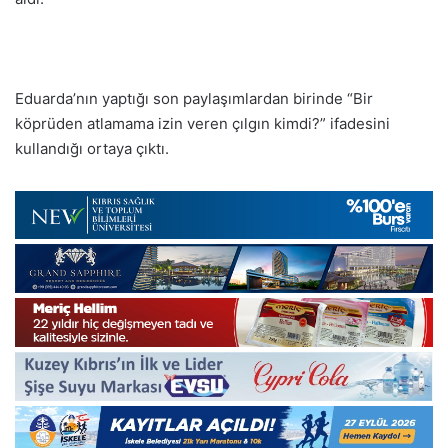
Eduarda’nın yaptığı son paylaşımlardan birinde “Bir
köprüden atlamama izin veren çılgın kimdi?” ifadesini
kullandığı ortaya çıktı.