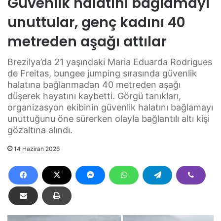
Güvenlik halatını bağlamayı
unuttular, genç kadını 40
metreden aşağı attılar
Brezilya’da 21 yaşındaki Maria Eduarda Rodrigues
de Freitas, bungee jumping sırasında güvenlik
halatına bağlanmadan 40 metreden aşağı
düşerek hayatını kaybetti. Görgü tanıkları,
organizasyon ekibinin güvenlik halatını bağlamayı
unuttuğunu öne sürerken olayla bağlantılı altı kişi
gözaltına alındı.
14 Haziran 2026