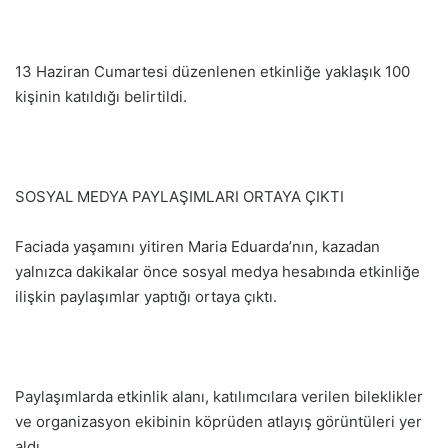
13 Haziran Cumartesi düzenlenen etkinliğe yaklaşık 100
kişinin katıldığı belirtildi.
SOSYAL MEDYA PAYLAŞIMLARI ORTAYA ÇIKTI
Faciada yaşamını yitiren Maria Eduarda’nın, kazadan
yalnızca dakikalar önce sosyal medya hesabında etkinliğe
ilişkin paylaşımlar yaptığı ortaya çıktı.
Paylaşımlarda etkinlik alanı, katılımcılara verilen bileklikler
ve organizasyon ekibinin köprüden atlayış görüntüleri yer
aldı.