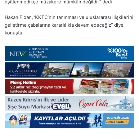
eşitlenmedikçe müzakere mümkün değildir” dedi
Hakan Fidan, ‘KKTC’nin tanınması ve uluslararası ilişkilerini
geliştirme çabalarına kararlılıkla devam edeceğiz” diye
konuştu