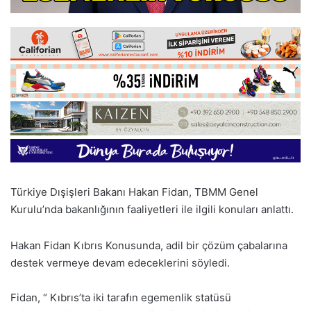
Türkiye Dışişleri Bakanı Hakan Fidan, TBMM Genel
Kurulu’nda bakanlığının faaliyetleri ile ilgili konuları anlattı.
Hakan Fidan Kıbrıs Konusunda, adil bir çözüm çabalarına
destek vermeye devam edeceklerini söyledi.
Fidan, “ Kıbrıs’ta iki tarafın egemenlik statüsü