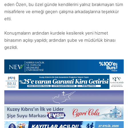
eden Özen, bu özel günde kendilerini yalnız bırakmayan tüm
misafirlere ve emeği geçen çalışma arkadaşlarına teşekkür
etti.
Konuşmaların ardından kurdele kesilerek yeni hizmet
binasının açılışı yapıldı; ardından şube ve müdürlük binası
gezildi.