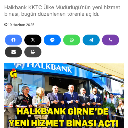
Halkbank KKTC Ülke Müdürlüğü’nün yeni hizmet
binası, bugün düzenlenen törenle açıldı.
19 Haziran 2025