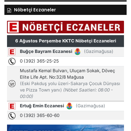
Nöbetçi Eczaneler