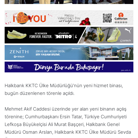
Halkbank KKTC Ülke Müdürlüğü’nün yeni hizmet binası,
bugün düzenlenen törenle açıldı.
Mehmet Akif Caddesi üzerinde yer alan yeni binanın açılış
törenine; Cumhurbaşkanı Ersin Tatar, Türkiye Cumhuriyeti
Lefkoşa Büyükelçisi Ali Murat Başçeri, Halkbank Genel
Müdürü Osman Arslan, Halkbank KKTC Ülke Müdürü Sevda