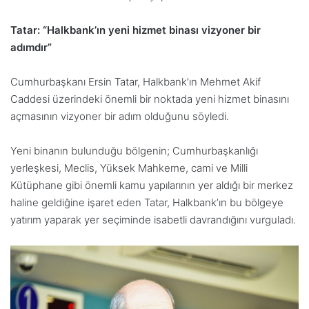
Tatar: “Halkbank’ın yeni hizmet binası vizyoner bir
adımdır”
Cumhurbaşkanı Ersin Tatar, Halkbank’ın Mehmet Akif
Caddesi üzerindeki önemli bir noktada yeni hizmet binasını
açmasının vizyoner bir adım olduğunu söyledi.
Yeni binanın bulunduğu bölgenin; Cumhurbaşkanlığı
yerleşkesi, Meclis, Yüksek Mahkeme, cami ve Milli
Kütüphane gibi önemli kamu yapılarının yer aldığı bir merkez
haline geldiğine işaret eden Tatar, Halkbank’ın bu bölgeye
yatırım yaparak yer seçiminde isabetli davrandığını vurguladı.