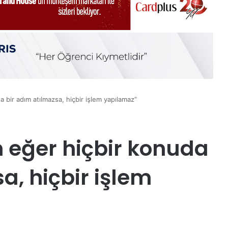
 bir adım atılmazsa, hiçbir işlem yapılamaz”
 eğer hiçbir konuda
a, hiçbir işlem