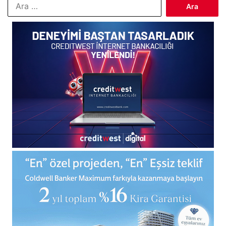
Arama: