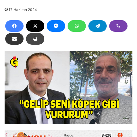
17 Haziran 2024