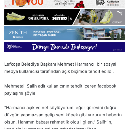
Lefkoşa Belediye Başkanı Mehmet Harmancı, bir sosyal
medya kullanıcısı tarafından açık biçimde tehdit edildi.
Mehmetali Salih adlı kullanıcının tehdit içeren facebook
paylaşımı şöyle:
“Harmancı açık ve net söylüyorum, eğer görevini doğru
düzgün yapmazsan gelip seni köpek gibi vururum haberin
olsun. Hanımın babası rahmetlik oldu ilgilen.” Salih’in,