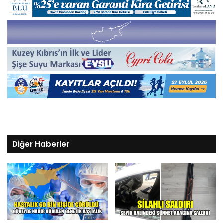
Diğer Haberler