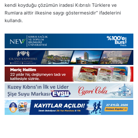
kendi koyduğu çözümün iradesi Kıbrıslı Türklere ve
Rumlara aittir ilkesine saygı göstermesidir” ifadelerini
kullandı.