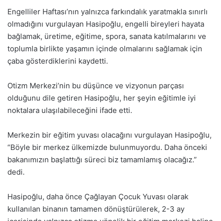
Engelliler Haftası’nın yalnızca farkındalık yaratmakla sınırlı
olmadığını vurgulayan Hasipoğlu, engelli bireyleri hayata
bağlamak, üretime, eğitime, spora, sanata katılmalarını ve
toplumla birlikte yaşamın içinde olmalarını sağlamak için
çaba gösterdiklerini kaydetti.
Otizm Merkezi’nin bu düşünce ve vizyonun parçası
olduğunu dile getiren Hasipoğlu, her şeyin eğitimle iyi
noktalara ulaşılabileceğini ifade etti.
Merkezin bir eğitim yuvası olacağını vurgulayan Hasipoğlu,
“Böyle bir merkez ülkemizde bulunmuyordu. Daha önceki
bakanımızın başlattığı süreci biz tamamlamış olacağız.”
dedi.
Hasipoğlu, daha önce Çağlayan Çocuk Yuvası olarak
kullanılan binanın tamamen dönüştürülerek, 2-3 ay