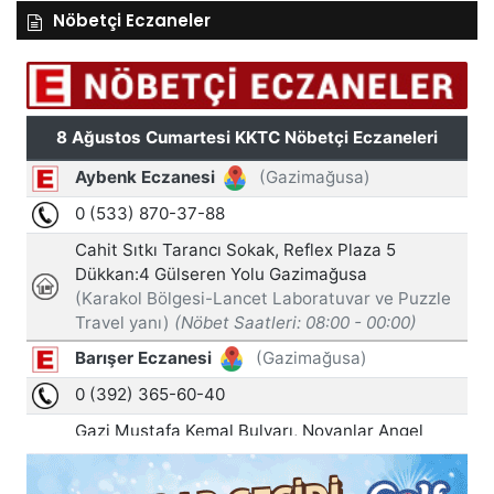
Nöbetçi Eczaneler