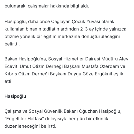
bulunarak, çalışmalar hakkında bilgi aldı.
Hasipoğlu, daha önce Çağlayan Çocuk Yuvası olarak
kullanılan binanın tadilatın ardından 2-3 ay içinde yalnızca
otizme yönelik bir eğitim merkezine dönüştürüleceğini
belirtti.
Bakan Hasipoğlu’na, Sosyal Hizmetler Dairesi Müdürü Alev
Ecevit, Umut Otizm Derneği Başkanı Mustafa Özerdem ve
Kıbrıs Otizm Derneği Başkanı Duygu Göze Ergöknil eşlik
etti.
Hasipoğlu
Çalışma ve Sosyal Güvenlik Bakanı Oğuzhan Hasipoğlu,
“Engelliler Haftası” dolayısıyla her gün bir etkinlik
düzenleneceğini belirtti.