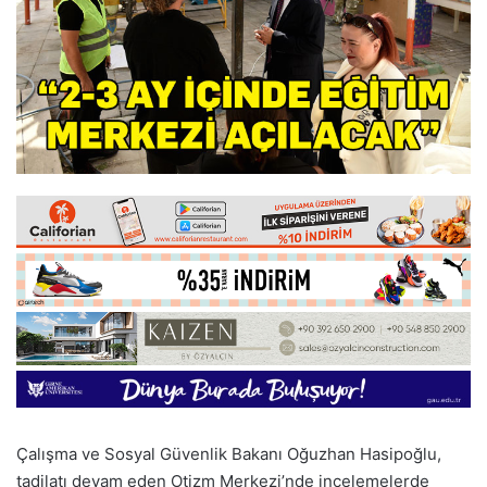
Çalışma ve Sosyal Güvenlik Bakanı Oğuzhan Hasipoğlu,
tadilatı devam eden Otizm Merkezi’nde incelemelerde