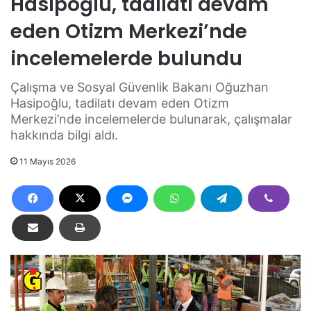
Hasipoğlu, tadilatı devam
eden Otizm Merkezi’nde
incelemelerde bulundu
Çalışma ve Sosyal Güvenlik Bakanı Oğuzhan
Hasipoğlu, tadilatı devam eden Otizm
Merkezi’nde incelemelerde bulunarak, çalışmalar
hakkında bilgi aldı.
11 Mayıs 2026