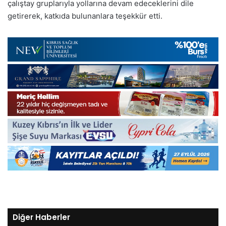
çalıştay gruplarıyla yollarına devam edeceklerini dile
getirerek, katkıda bulunanlara teşekkür etti.
Diğer Haberler