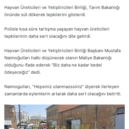
Hayvan Üreticileri ve Yetiştiricileri Birliği, Tarım Bakanlığı
önünde süt dökerek tepkilerini gösterdi.
Polisle kısa süre tartışma yaşayan hayvan üreticileri
tepkilerinin daha sert olacağını dile getirdi.
Hayvan Üreticileri ve Yetiştiricileri Birliği Başkanı Mustafa
Naimoğulları halkı düşünecek olanın Maliye Bakanlığı
olduğunu ifade ederek “Biz daha ne kadar bedel
ödeyeceğiz” dedi.
Naimogulları, “Hepsiniz utanmazssiniz” diyerek ilerleyen
zamanlarda eylemlerin artarak daha sert olacağını belirtti.