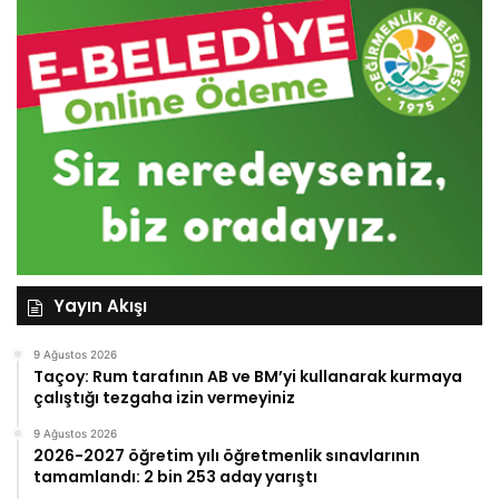
Yayın Akışı
9 Ağustos 2026
Taçoy: Rum tarafının AB ve BM’yi kullanarak kurmaya
çalıştığı tezgaha izin vermeyiniz
9 Ağustos 2026
2026-2027 öğretim yılı öğretmenlik sınavlarının
tamamlandı: 2 bin 253 aday yarıştı