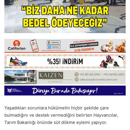
Yaşadıkları sorunlara hükümetin hiçbir şekilde çare
bulmadığını ve destek vermediğini belirten Hayvancılar,
Tarım Bakanlığı önünde süt dökme eylemi yapıyor.