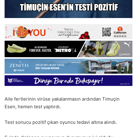
Aile fertlerinin virüse yakalanmasın ardından Timuçin
Esen, hemen test yaptırdı.
Test sonucu pozitif çıkan oyuncu tedavi altına alındı.