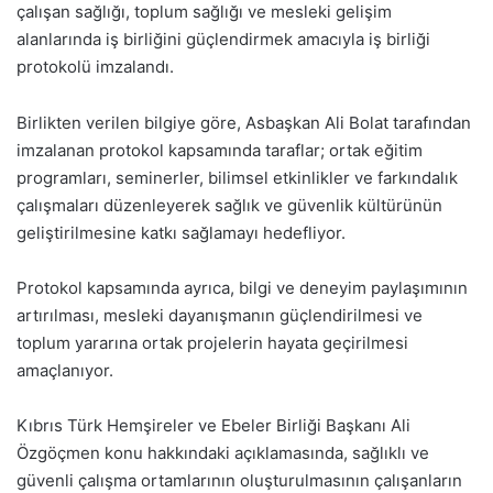
çalışan sağlığı, toplum sağlığı ve mesleki gelişim
alanlarında iş birliğini güçlendirmek amacıyla iş birliği
protokolü imzalandı.
Birlikten verilen bilgiye göre, Asbaşkan Ali Bolat tarafından
imzalanan protokol kapsamında taraflar; ortak eğitim
programları, seminerler, bilimsel etkinlikler ve farkındalık
çalışmaları düzenleyerek sağlık ve güvenlik kültürünün
geliştirilmesine katkı sağlamayı hedefliyor.
Protokol kapsamında ayrıca, bilgi ve deneyim paylaşımının
artırılması, mesleki dayanışmanın güçlendirilmesi ve
toplum yararına ortak projelerin hayata geçirilmesi
amaçlanıyor.
Kıbrıs Türk Hemşireler ve Ebeler Birliği Başkanı Ali
Özgöçmen konu hakkındaki açıklamasında, sağlıklı ve
güvenli çalışma ortamlarının oluşturulmasının çalışanların