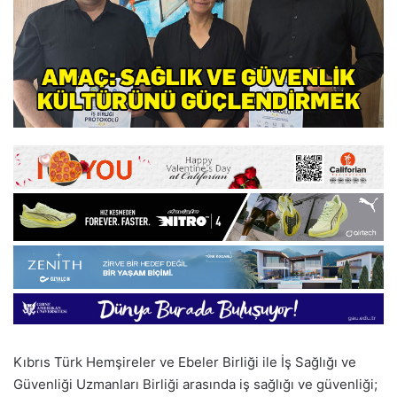
Kıbrıs Türk Hemşireler ve Ebeler Birliği ile İş Sağlığı ve
Güvenliği Uzmanları Birliği arasında iş sağlığı ve güvenliği;