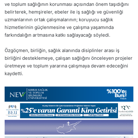
ve toplum sağlığının korunması açısından önem taşıdığını
belirterek, hemşireler, ebeler ile iş sağlığı ve güvenliği
uzmanlarının ortak çalışmalarının; koruyucu sağlık
hizmetlerinin güçlenmesine ve çalışma yaşamında
farkındalığın artmasına katkı sağlayacağı söyledi.
Özgöçmen, birliğin, sağlık alanında disiplinler arası iş
birliğini desteklemeye, çalışan sağlığını önceleyen projeler
üretmeye ve toplum yararına çalışmaya devam edeceğini
kaydetti.