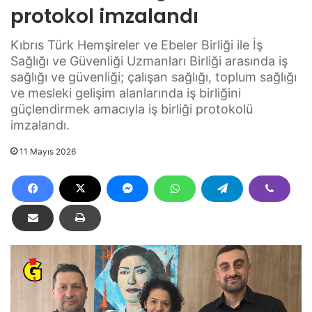
protokol imzalandı
Kıbrıs Türk Hemşireler ve Ebeler Birliği ile İş
Sağlığı ve Güvenliği Uzmanları Birliği arasında iş
sağlığı ve güvenliği; çalışan sağlığı, toplum sağlığı
ve mesleki gelişim alanlarında iş birliğini
güçlendirmek amacıyla iş birliği protokolü
imzalandı.
11 Mayıs 2026