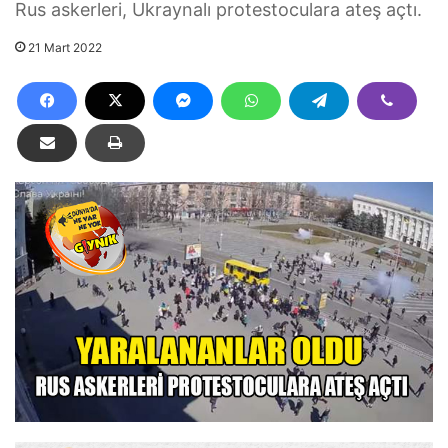
Rus askerleri, Ukraynalı protestoculara ateş açtı.
21 Mart 2022