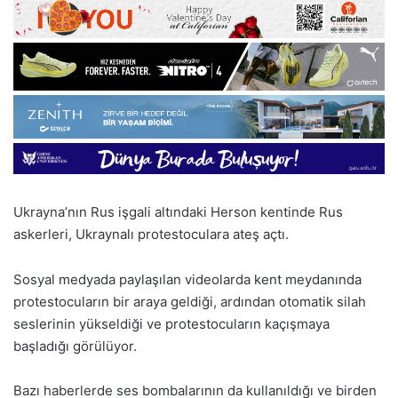
Ukrayna’nın Rus işgali altındaki Herson kentinde Rus
askerleri, Ukraynalı protestoculara ateş açtı.
Sosyal medyada paylaşılan videolarda kent meydanında
protestocuların bir araya geldiği, ardından otomatik silah
seslerinin yükseldiği ve protestocuların kaçışmaya
başladığı görülüyor.
Bazı haberlerde ses bombalarının da kullanıldığı ve birden