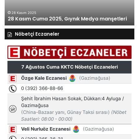
28 Kasım 2025
28 Kasım Cuma 2025, Gıynık Medya manşetleri
Nöbetçi Eczaneler