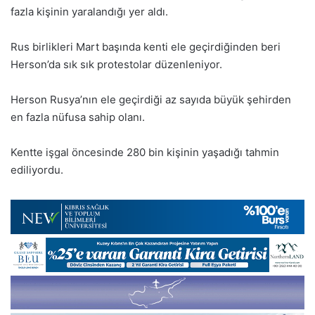
fazla kişinin yaralandığı yer aldı.
Rus birlikleri Mart başında kenti ele geçirdiğinden beri
Herson’da sık sık protestolar düzenleniyor.
Herson Rusya’nın ele geçirdiği az sayıda büyük şehirden
en fazla nüfusa sahip olanı.
Kentte işgal öncesinde 280 bin kişinin yaşadığı tahmin
ediliyordu.