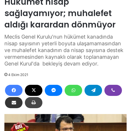
Hükümet nisap
sağlayamıyor; muhalefet
aldığı karardan dönmüyor
Meclis Genel Kurulu'nun hükümet kanadında
nisap sayısının yeterli boyuta ulaşamamasından
ve muhalefet kanadının da nisap sayısına destek
vermemesinden kaynaklı olarak toplanamayan
Genel Kurul'da bekleyiş devam ediyor.
4 Ekim 2021