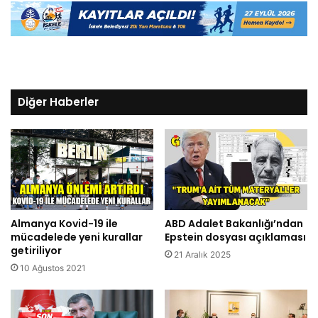
Diğer Haberler
Almanya Kovid-19 ile
ABD Adalet Bakanlığı’ndan
mücadelede yeni kurallar
Epstein dosyası açıklaması
getiriliyor
21 Aralık 2025
10 Ağustos 2021