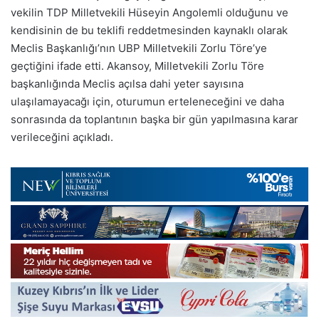
vekilin TDP Milletvekili Hüseyin Angolemli olduğunu ve
kendisinin de bu teklifi reddetmesinden kaynaklı olarak
Meclis Başkanlığı’nın UBP Milletvekili Zorlu Töre’ye
geçtiğini ifade etti. Akansoy, Milletvekili Zorlu Töre
başkanlığında Meclis açılsa dahi yeter sayısına
ulaşılamayacağı için, oturumun erteleneceğini ve daha
sonrasında da toplantının başka bir gün yapılmasına karar
verileceğini açıkladı.