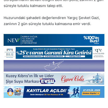
süreyle tutuklu kalmasını talep etti.
Huzurundaki şahadeti değerlendiren Yargıç Şevket Gazi,
zanlının 2 gün süreyle tutuklu kalmasına emir verdi.