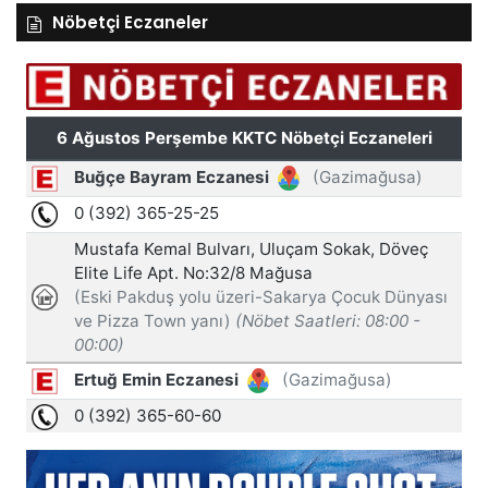
Nöbetçi Eczaneler