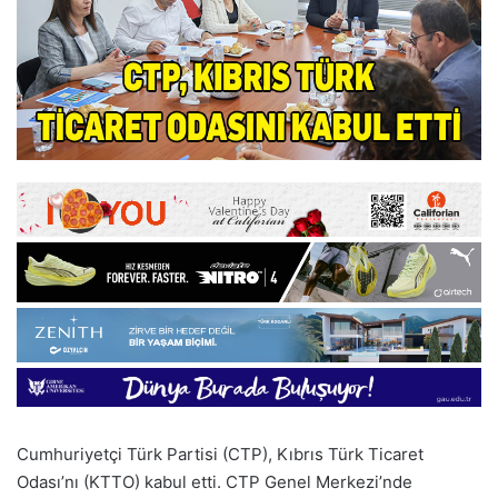
Cumhuriyetçi Türk Partisi (CTP), Kıbrıs Türk Ticaret
Odası’nı (KTTO) kabul etti. CTP Genel Merkezi’nde