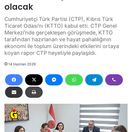
olacak
Cumhuriyetçi Türk Partisi (CTP), Kıbrıs Türk
Ticaret Odası’nı (KTTO) kabul etti. CTP Genel
Merkezi’nde gerçekleşen görüşmede, KTTO
tarafından hazırlanan ve hayat pahalılığının
ekonomi ile toplum üzerindeki etkilerini ortaya
koyan rapor CTP heyetiyle paylaşıldı.
14 Haziran 2026