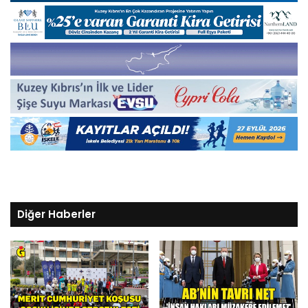
Diğer Haberler