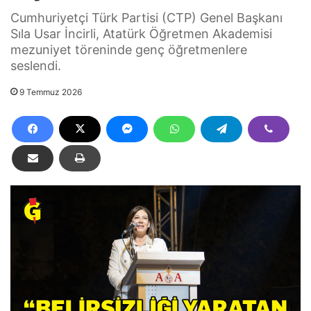
Cumhuriyetçi Türk Partisi (CTP) Genel Başkanı
Sıla Usar İncirli, Atatürk Öğretmen Akademisi
mezuniyet töreninde genç öğretmenlere
seslendi.
9 Temmuz 2026