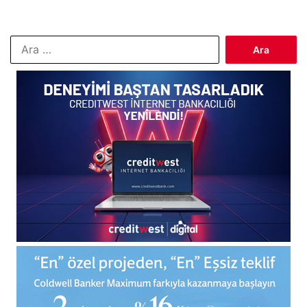
Arama: