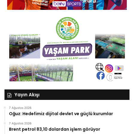
Yayın Akışı
7 Ağustos 2026
Oğuz: Hedefimiz dijital devlet ve güçlü kurumlar
7 Ağustos 2026
Brent petrol 83,10 dolardan işlem görüyor