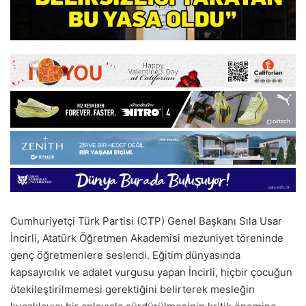
Cumhuriyetçi Türk Partisi (CTP) Genel Başkanı Sıla Usar
İncirli, Atatürk Öğretmen Akademisi mezuniyet töreninde
genç öğretmenlere seslendi. Eğitim dünyasında
kapsayıcılık ve adalet vurgusu yapan İncirli, hiçbir çocuğun
ötekileştirilmemesi gerektiğini belirterek mesleğin