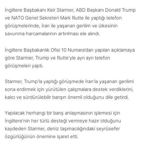
İngiltere Başbakanı Keir Starmer, ABD Başkanı Donald Trump
ve NATO Genel Sekreteri Mark Rutte ile yaptığı telefon
görüşmelerinde, İran ile yaşanan gerilim ve ülkesinin
savunma harcamalarının artırılması ele alındı.
İngiltere Başbakanlık Ofisi 10 Numara’dan yapılan açıklamaya
göre Starmer, Trump ve Rutte’yle ayrı ayrı telefon
görüşmeleri yaptı.
Starmer, Trump’la yaptığı görüşmede İran’la yaşanan gerilimi
sona erdirmek için yürütülen çalışmalara destek verdiklerini,
kalıcı ve sürdürülebilir barışın önemli olduğunu dile getirdi.
Yapılacak herhangi bir barış anlaşmasının işlemesi için
İngiltere’nin her türlü desteği vermeye hazır olduğunu
kaydeden Starmer, deniz taşımacılığındaki seyrüsefer
özgürlüğünün önemine işaret etti.