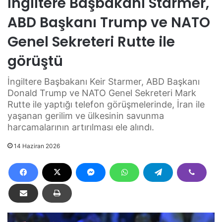
İngiltere Başbakanı Starmer,
ABD Başkanı Trump ve NATO
Genel Sekreteri Rutte ile
görüştü
İngiltere Başbakanı Keir Starmer, ABD Başkanı
Donald Trump ve NATO Genel Sekreteri Mark
Rutte ile yaptığı telefon görüşmelerinde, İran ile
yaşanan gerilim ve ülkesinin savunma
harcamalarının artırılması ele alındı.
14 Haziran 2026