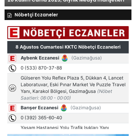
Nöbetçi Eczaneler