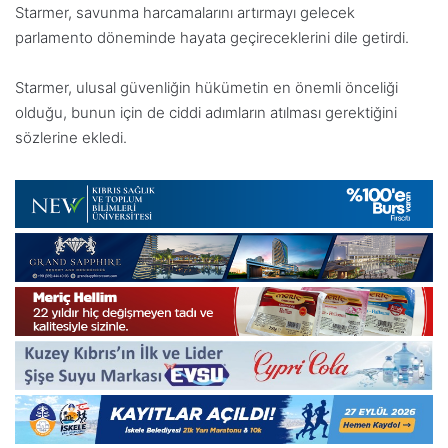
Starmer, savunma harcamalarını artırmayı gelecek
parlamento döneminde hayata geçireceklerini dile getirdi.
Starmer, ulusal güvenliğin hükümetin en önemli önceliği
olduğu, bunun için de ciddi adımların atılması gerektiğini
sözlerine ekledi.