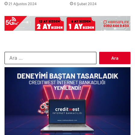
21 Ağustos 2024
6 Şubat 2024
Arama: