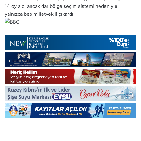
14 oy aldı ancak dar bölge seçim sistemi nedeniyle
yalnızca beş milletvekili çıkardı.