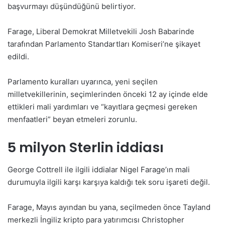
başvurmayı düşündüğünü belirtiyor.
Farage, Liberal Demokrat Milletvekili Josh Babarinde
tarafından Parlamento Standartları Komiseri’ne şikayet
edildi.
Parlamento kuralları uyarınca, yeni seçilen
milletvekillerinin, seçimlerinden önceki 12 ay içinde elde
ettikleri mali yardımları ve “kayıtlara geçmesi gereken
menfaatleri” beyan etmeleri zorunlu.
5 milyon Sterlin iddiası
George Cottrell ile ilgili iddialar Nigel Farage’ın mali
durumuyla ilgili karşı karşıya kaldığı tek soru işareti değil.
Farage, Mayıs ayından bu yana, seçilmeden önce Tayland
merkezli İngiliz kripto para yatırımcısı Christopher