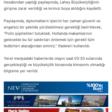
hesabından yaptığı paylaşımda, Lahey Büyükelçiliğinin
girişine zarar verildiği ve kırmızı boya atıldığını kaydetti.
Paylaşımda, diplomatların işlerini her zaman güvenli ve
engelsiz bir şekilde yürütebilmesi gerektiği belirtilerek,
“Polis şüphelileri tutukladı. Hollanda makamlarının
gelecekte bu tür saldırıları önlemek için gerekli tüm
tedbirleri alacağından eminiz.” ifadeleri kullanıldı.
Yerel medyadaki haberlerde olayın saat 03:30 sularında
gerçekleştiği ve büyükelçilik binasında kimsenin olmadığı
bilgisine yer verildi.