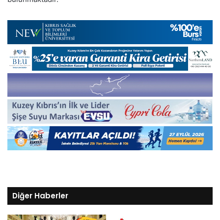
Diğer Haberler