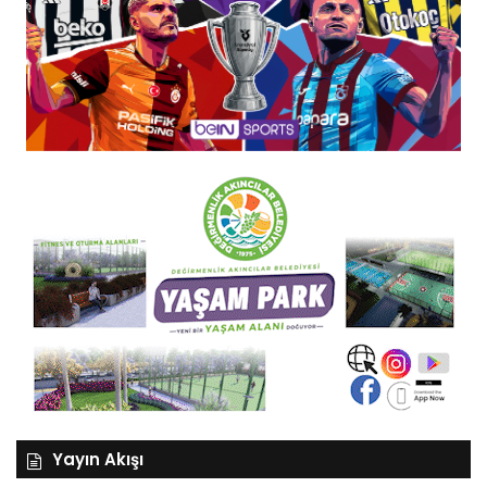
Yayın Akışı