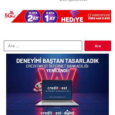
Arama: