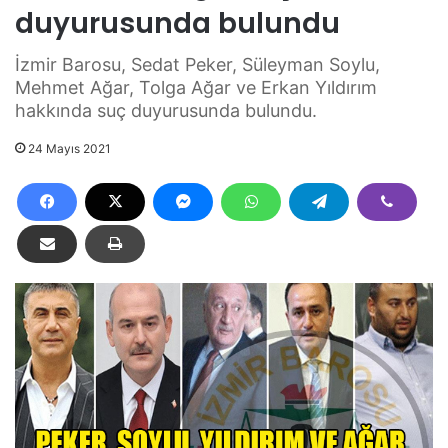
duyurusunda bulundu
İzmir Barosu, Sedat Peker, Süleyman Soylu,
Mehmet Ağar, Tolga Ağar ve Erkan Yıldırım
hakkında suç duyurusunda bulundu.
24 Mayıs 2021