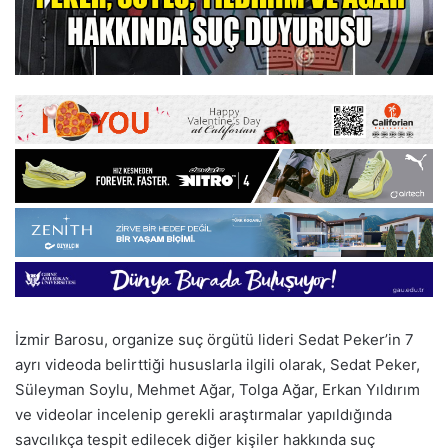
İzmir Barosu, organize suç örgütü lideri Sedat Peker’in 7
ayrı videoda belirttiği hususlarla ilgili olarak, Sedat Peker,
Süleyman Soylu, Mehmet Ağar, Tolga Ağar, Erkan Yıldırım
ve videolar incelenip gerekli araştırmalar yapıldığında
savcılıkça tespit edilecek diğer kişiler hakkında suç