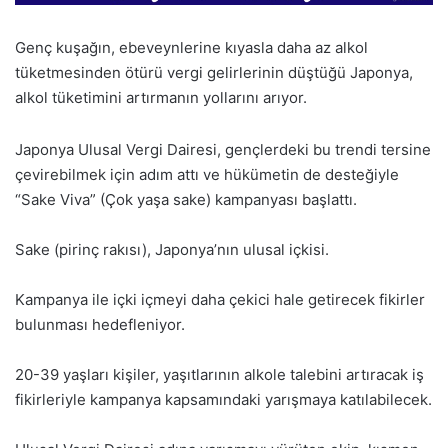
Genç kuşağın, ebeveynlerine kıyasla daha az alkol
tüketmesinden ötürü vergi gelirlerinin düştüğü Japonya,
alkol tüketimini artırmanın yollarını arıyor.
Japonya Ulusal Vergi Dairesi, gençlerdeki bu trendi tersine
çevirebilmek için adım attı ve hükümetin de desteğiyle
“Sake Viva” (Çok yaşa sake) kampanyası başlattı.
Sake (pirinç rakısı), Japonya’nın ulusal içkisi.
Kampanya ile içki içmeyi daha çekici hale getirecek fikirler
bulunması hedefleniyor.
20-39 yaşları kişiler, yaşıtlarının alkole talebini artıracak iş
fikirleriyle kampanya kapsamındaki yarışmaya katılabilecek.