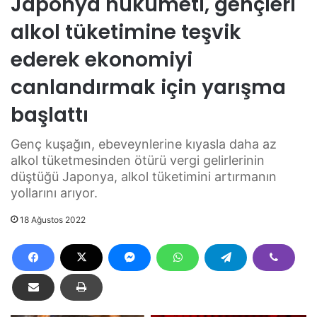
Japonya hükümeti, gençleri
alkol tüketimine teşvik
ederek ekonomiyi
canlandırmak için yarışma
başlattı
Genç kuşağın, ebeveynlerine kıyasla daha az
alkol tüketmesinden ötürü vergi gelirlerinin
düştüğü Japonya, alkol tüketimini artırmanın
yollarını arıyor.
18 Ağustos 2022