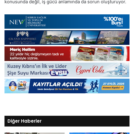
konusunda değil, iş gücü anlamında da sorun oluşturuyor.
Diğer Haberler