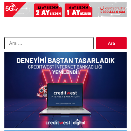
Arama: